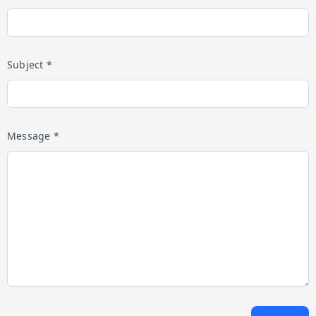
Subject *
Message *