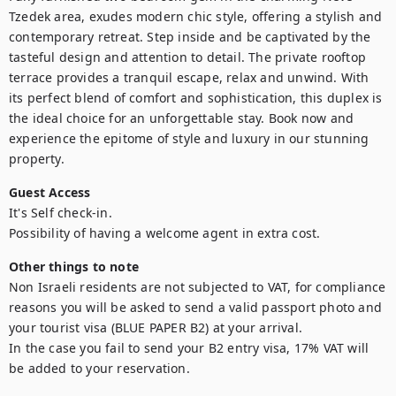
Tzedek area, exudes modern chic style, offering a stylish and 
contemporary retreat. Step inside and be captivated by the 
tasteful design and attention to detail. The private rooftop 
terrace provides a tranquil escape, relax and unwind. With 
its perfect blend of comfort and sophistication, this duplex is 
the ideal choice for an unforgettable stay. Book now and 
experience the epitome of style and luxury in our stunning 
property.
Guest Access
It's Self check-in.

Possibility of having a welcome agent in extra cost.
Other things to note
Non Israeli residents are not subjected to VAT, for compliance 
reasons you will be asked to send a valid passport photo and 
your tourist visa (BLUE PAPER B2) at your arrival. 

In the case you fail to send your B2 entry visa, 17% VAT will 
be added to your reservation.
