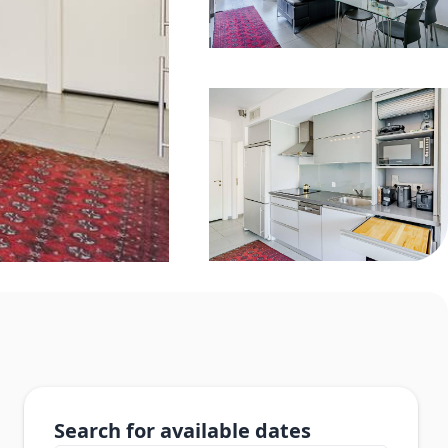
Search for available dates