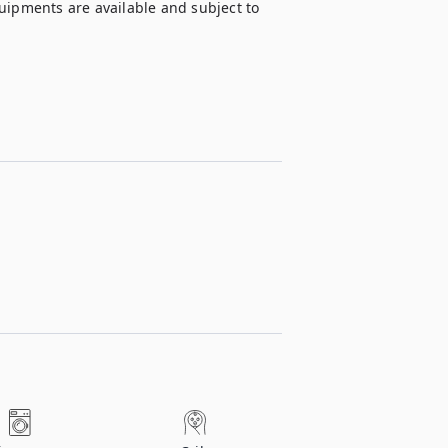
uipments are available and subject to 