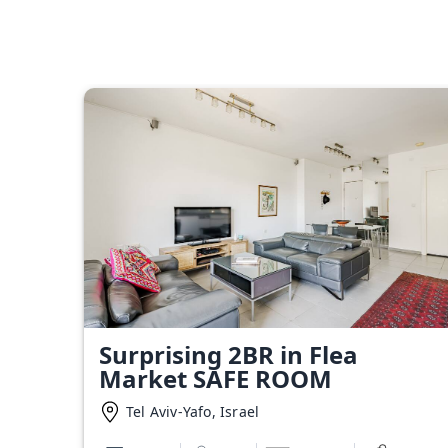
Surprising 2BR in Flea
Market SAFE ROOM
Tel Aviv-Yafo, Israel